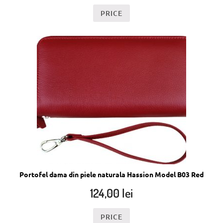
PRICE
Portofel dama din piele naturala Hassion Model B03 Red
124,00
lei
PRICE