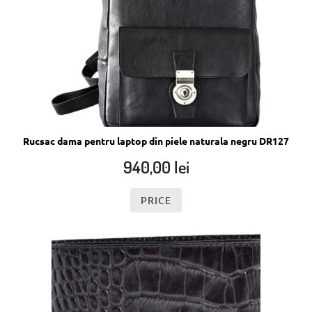
Rucsac dama pentru laptop din piele naturala negru DR127
940,00
lei
PRICE