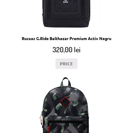
Rucsac G.Ride Balthazar Premium Activ Negru
320,00
lei
PRICE