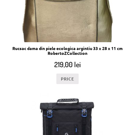
Rucsac dama din piele ecologica argintiu 33 x 28 x 11 cm
RobertoZCollection
219,00
lei
PRICE