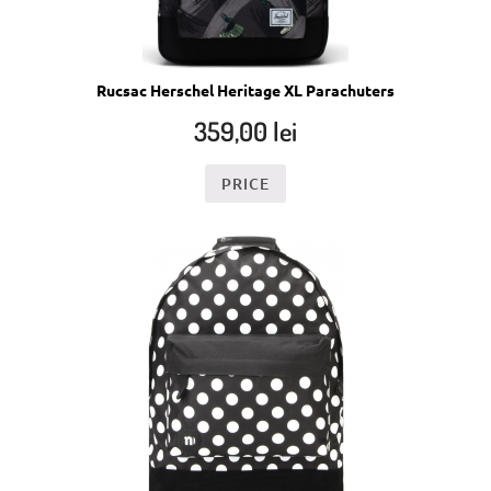
Rucsac Herschel Heritage XL Parachuters
359,00
lei
PRICE