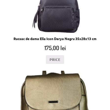
Rucsac de dama Ella Icon Darya Negru 35x28x13 cm
175,00
lei
PRICE