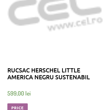
RUCSAC HERSCHEL LITTLE
AMERICA NEGRU SUSTENABIL
599,00
lei
PRICE