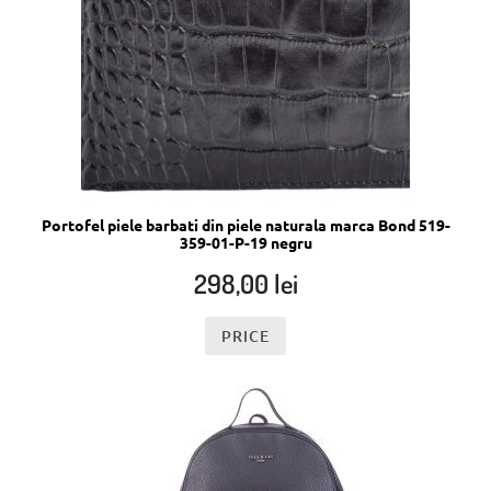
Portofel piele barbati din piele naturala marca Bond 519-
359-01-P-19 negru
298,00
lei
PRICE