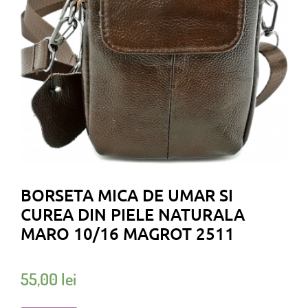
BORSETA MICA DE UMAR SI
CUREA DIN PIELE NATURALA
MARO 10/16 MAGROT 2511
55,00
lei