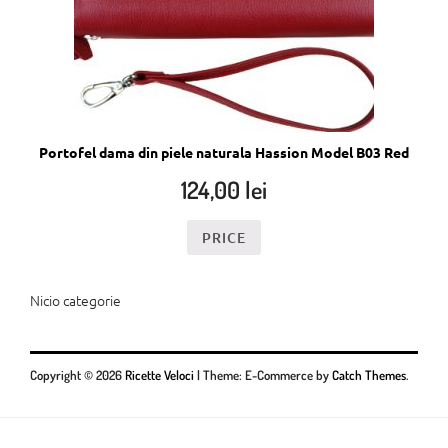
Portofel dama din piele naturala Hassion Model B03 Red
124,00
lei
PRICE
Nicio categorie
Copyright © 2026
Ricette Veloci
|
Theme: E-Commerce by
Catch Themes
.