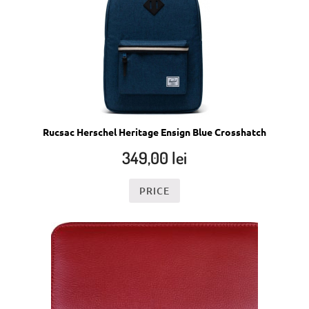
Rucsac Herschel Heritage Ensign Blue Crosshatch
349,00
lei
PRICE