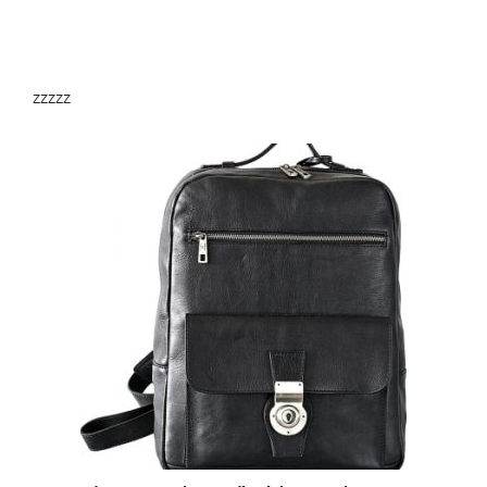
zzzzz