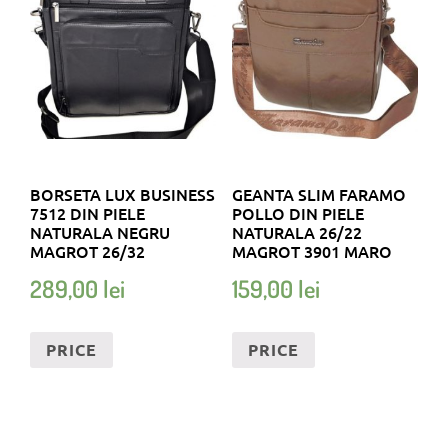
BORSETA LUX BUSINESS
GEANTA SLIM FARAMO
7512 DIN PIELE
POLLO DIN PIELE
NATURALA NEGRU
NATURALA 26/22
MAGROT 26/32
MAGROT 3901 MARO
289,00
lei
159,00
lei
PRICE
PRICE