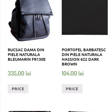
RUCSAC DAMA DIN
PORTOFEL BARBATESC
PIELE NATURALA
DIN PIELE NATURALA
BLEUMARIN FR130E
HASSION 622 DARK
BROWN
335,00
lei
104,00
lei
PRICE
PRICE