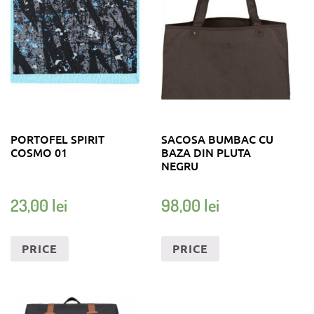
PORTOFEL SPIRIT
SACOSA BUMBAC CU
COSMO 01
BAZA DIN PLUTA
NEGRU
23,00
lei
98,00
lei
PRICE
PRICE