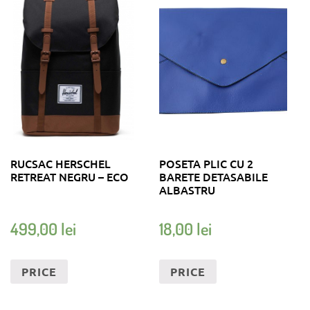
RUCSAC HERSCHEL
POSETA PLIC CU 2
RETREAT NEGRU – ECO
BARETE DETASABILE
ALBASTRU
499,00
lei
18,00
lei
PRICE
PRICE