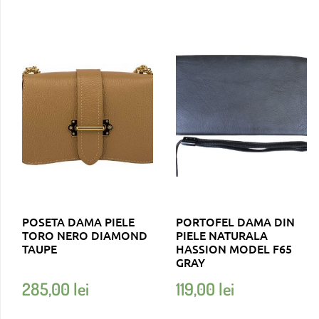
POSETA DAMA PIELE
PORTOFEL DAMA DIN
TORO NERO DIAMOND
PIELE NATURALA
TAUPE
HASSION MODEL F65
GRAY
285,00
lei
119,00
lei