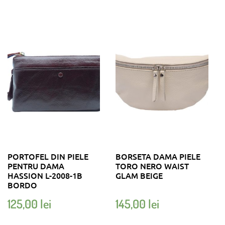
PORTOFEL DIN PIELE
BORSETA DAMA PIELE
PENTRU DAMA
TORO NERO WAIST
HASSION L-2008-1B
GLAM BEIGE
BORDO
125,00
lei
145,00
lei