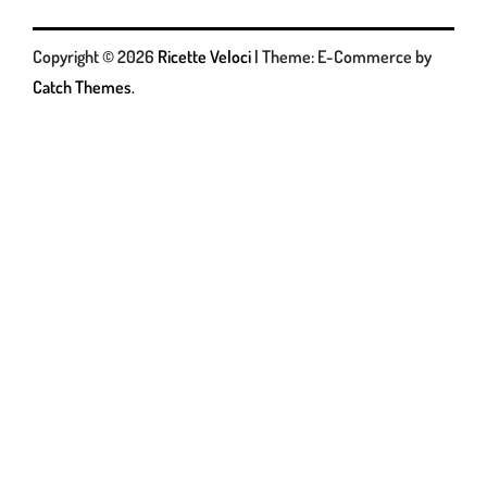
Copyright © 2026
Ricette Veloci
|
Theme: E-Commerce by
Catch Themes
.