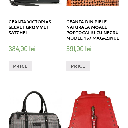
GEANTA VICTORIAS
GEANTA DIN PIELE
SECRET GROMMET
NATURALA MOALE
SATCHEL
PORTOCALIU CU NEGRU
MODEL 157 MAGAZINUL
DE GENTI
384,00
lei
591,00
lei
PRICE
PRICE