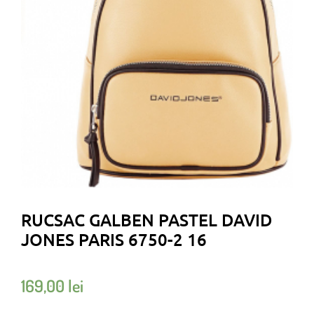
RUCSAC GALBEN PASTEL DAVID
JONES PARIS 6750-2 16
169,00
lei