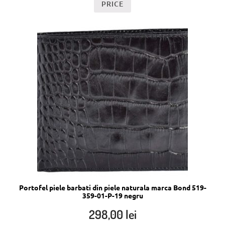
PRICE
Portofel piele barbati din piele naturala marca Bond 519-
359-01-P-19 negru
298,00
lei