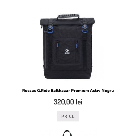
Rucsac G.Ride Balthazar Premium Activ Negru
320,00
lei
PRICE