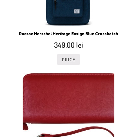
Rucsac Herschel Heritage Ensign Blue Crosshatch
349,00
lei
PRICE