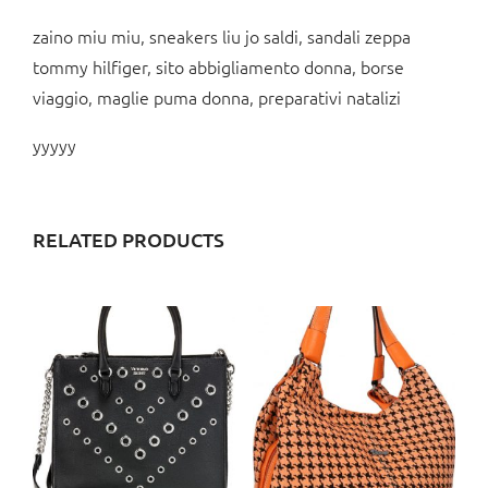
zaino miu miu, sneakers liu jo saldi, sandali zeppa
tommy hilfiger, sito abbigliamento donna, borse
viaggio, maglie puma donna, preparativi natalizi
yyyyy
RELATED PRODUCTS