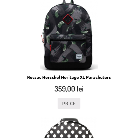
Rucsac Herschel Heritage XL Parachuters
359,00
lei
PRICE