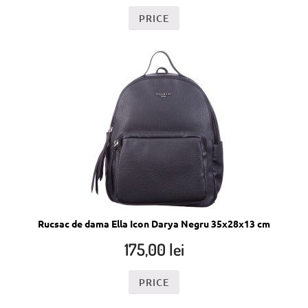
PRICE
Rucsac de dama Ella Icon Darya Negru 35x28x13 cm
175,00
lei
PRICE