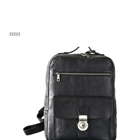
zzzzz