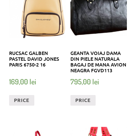
RUCSAC GALBEN
GEANTA VOIAJ DAMA
PASTEL DAVID JONES
DIN PIELE NATURALA
PARIS 6750-2 16
BAGAJ DE MANA AVION
NEAGRA FGVD113
169,00
lei
795,00
lei
PRICE
PRICE