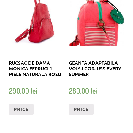
RUCSAC DE DAMA
GEANTA ADAPTABILA
MONICA FERRUCI 1
VOIAJ GORJUSS EVERY
PIELE NATURALA ROSU
SUMMER
290,00
lei
280,00
lei
PRICE
PRICE