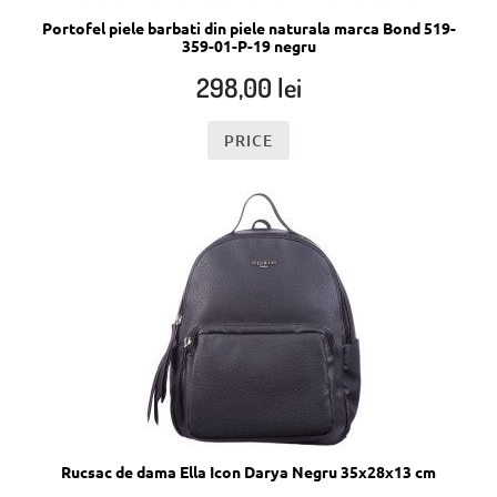
Portofel piele barbati din piele naturala marca Bond 519-
359-01-P-19 negru
298,00
lei
PRICE
Rucsac de dama Ella Icon Darya Negru 35x28x13 cm