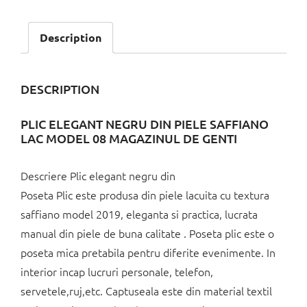
Description
DESCRIPTION
PLIC ELEGANT NEGRU DIN PIELE SAFFIANO
LAC MODEL 08 MAGAZINUL DE GENTI
Descriere Plic elegant negru din
Poseta Plic este produsa din piele lacuita cu textura
saffiano model 2019, eleganta si practica, lucrata
manual din piele de buna calitate . Poseta plic este o
poseta mica pretabila pentru diferite evenimente. In
interior incap lucruri personale, telefon,
servetele,ruj,etc. Captuseala este din material textil