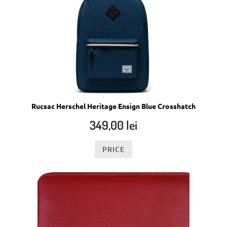
Rucsac Herschel Heritage Ensign Blue Crosshatch
349,00
lei
PRICE