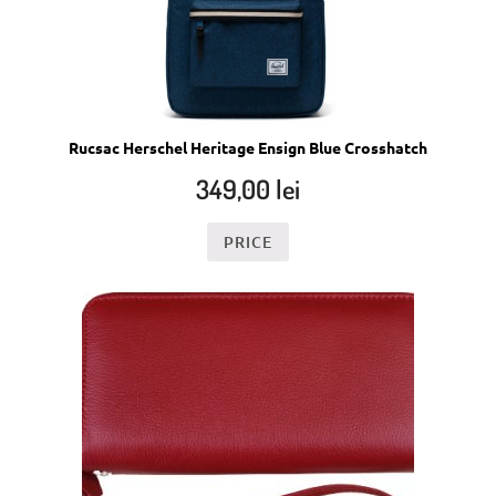
Rucsac Herschel Heritage Ensign Blue Crosshatch
349,00
lei
PRICE