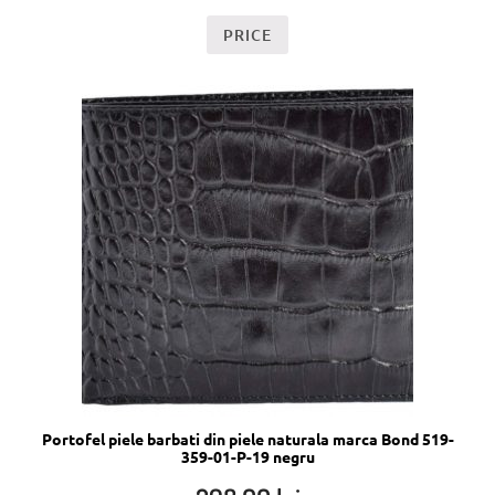
PRICE
Portofel piele barbati din piele naturala marca Bond 519-
359-01-P-19 negru