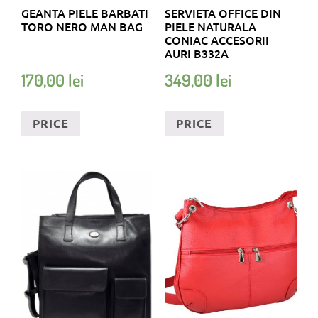
GEANTA PIELE BARBATI
SERVIETA OFFICE DIN
TORO NERO MAN BAG
PIELE NATURALA
CONIAC ACCESORII
AURI B332A
170,00
lei
349,00
lei
PRICE
PRICE