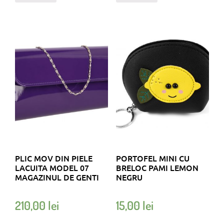
PLIC MOV DIN PIELE
PORTOFEL MINI CU
LACUITA MODEL 07
BRELOC PAMI LEMON
MAGAZINUL DE GENTI
NEGRU
210,00
lei
15,00
lei