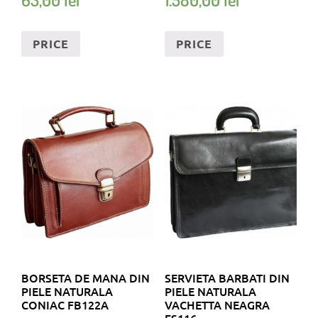
PRICE
PRICE
BORSETA DE MANA DIN
SERVIETA BARBATI DIN
PIELE NATURALA
PIELE NATURALA
CONIAC FB122A
VACHETTA NEAGRA
FS116