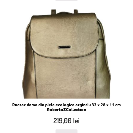
Rucsac dama din piele ecologica argintiu 33 x 28 x 11 cm
RobertoZCollection
219,00
lei