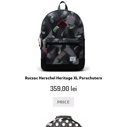
Rucsac Herschel Heritage XL Parachuters
359,00
lei
PRICE