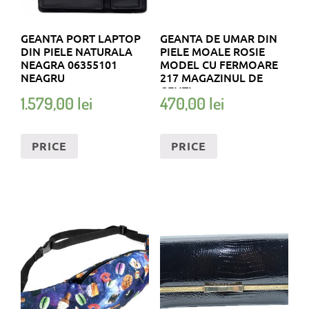
GEANTA PORT LAPTOP
GEANTA DE UMAR DIN
DIN PIELE NATURALA
PIELE MOALE ROSIE
NEAGRA 06355101
MODEL CU FERMOARE
NEAGRU
217 MAGAZINUL DE
GENTI
1.579,00
lei
470,00
lei
PRICE
PRICE