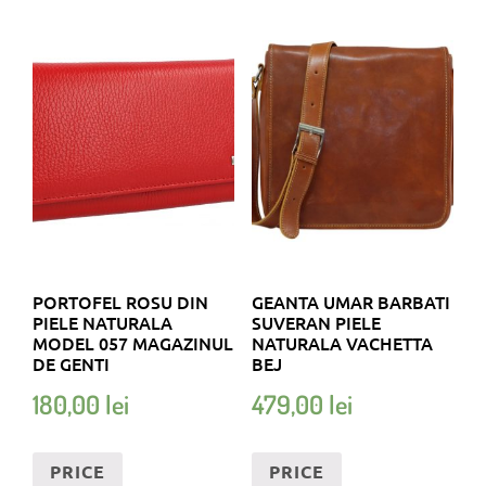
PORTOFEL ROSU DIN
GEANTA UMAR BARBATI
PIELE NATURALA
SUVERAN PIELE
MODEL 057 MAGAZINUL
NATURALA VACHETTA
DE GENTI
BEJ
180,00
lei
479,00
lei
PRICE
PRICE