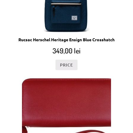
Rucsac Herschel Heritage Ensign Blue Crosshatch
349,00
lei
PRICE