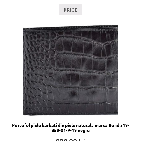
PRICE
Portofel piele barbati din piele naturala marca Bond 519-
359-01-P-19 negru