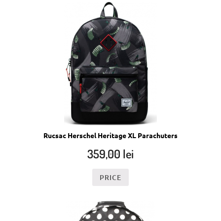
Rucsac Herschel Heritage XL Parachuters
359,00
lei
PRICE