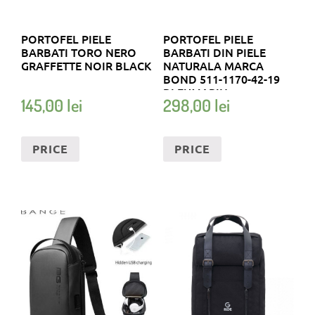
PORTOFEL PIELE
PORTOFEL PIELE
BARBATI TORO NERO
BARBATI DIN PIELE
GRAFFETTE NOIR BLACK
NATURALA MARCA
BOND 511-1170-42-19
BLEUMARIN
145,00
lei
298,00
lei
PRICE
PRICE