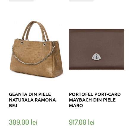
GEANTA DIN PIELE
PORTOFEL PORT-CARD
NATURALA RAMONA
MAYBACH DIN PIELE
BEJ
MARO
309,00
lei
917,00
lei