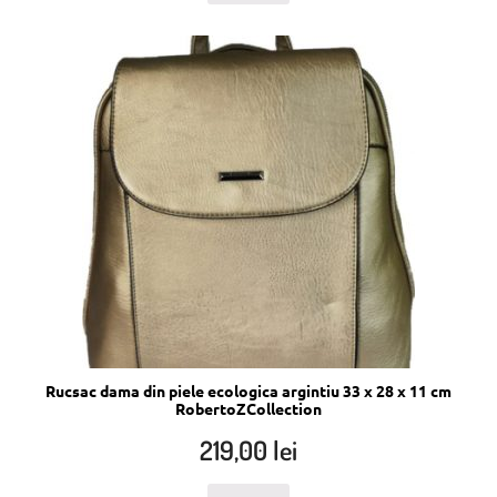
Rucsac dama din piele ecologica argintiu 33 x 28 x 11 cm
RobertoZCollection
219,00
lei