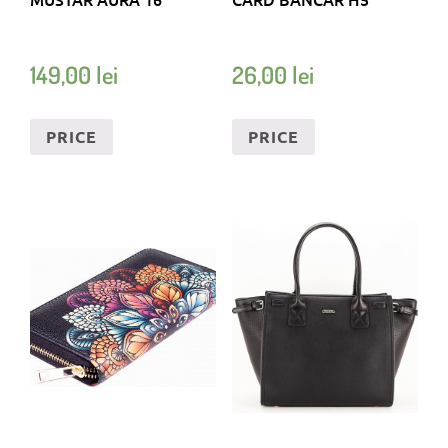
149,00
lei
26,00
lei
PRICE
PRICE