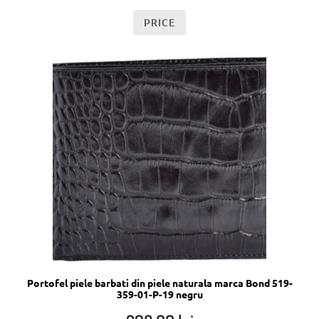
PRICE
Portofel piele barbati din piele naturala marca Bond 519-
359-01-P-19 negru