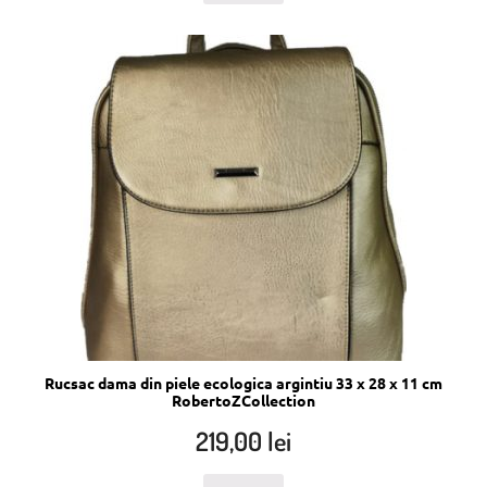
Rucsac dama din piele ecologica argintiu 33 x 28 x 11 cm
RobertoZCollection
219,00
lei