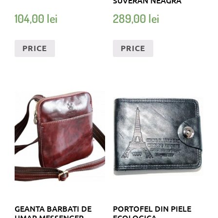
104,00
lei
289,00
lei
PRICE
PRICE
GEANTA BARBATI DE
PORTOFEL DIN PIELE
UMAR MESSENGER
ECOLOGICA