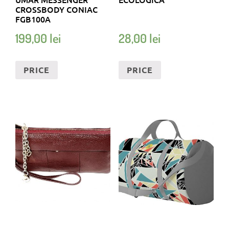
CROSSBODY CONIAC
FGB100A
199,00
lei
28,00
lei
PRICE
PRICE