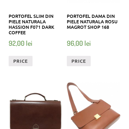
PORTOFEL SLIM DIN
PORTOFEL DAMA DIN
PIELE NATURALA
PIELE NATURALA ROSU
HASSION F071 DARK
MAGROT SHOP 168
COFFEE
92,00
lei
96,00
lei
PRICE
PRICE