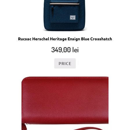
Rucsac Herschel Heritage Ensign Blue Crosshatch
349,00
lei
PRICE