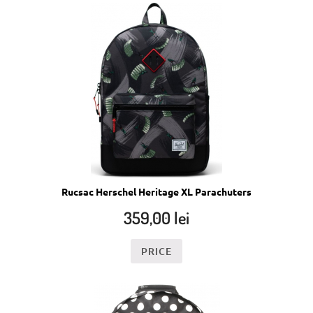
Rucsac Herschel Heritage XL Parachuters
359,00
lei
PRICE