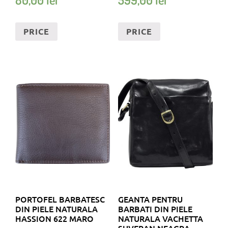
PRICE
PRICE
PORTOFEL BARBATESC
GEANTA PENTRU
DIN PIELE NATURALA
BARBATI DIN PIELE
HASSION 622 MARO
NATURALA VACHETTA
SUVERAN NEAGRA