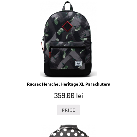
Rucsac Herschel Heritage XL Parachuters
359,00
lei
PRICE