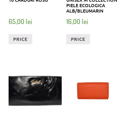
PIELE ECOLOGICA
ALB/BLEUMARIN
65,00
lei
16,00
lei
PRICE
PRICE