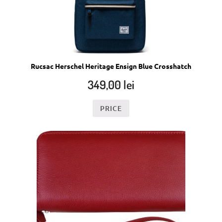
Rucsac Herschel Heritage Ensign Blue Crosshatch
349,00
lei
PRICE