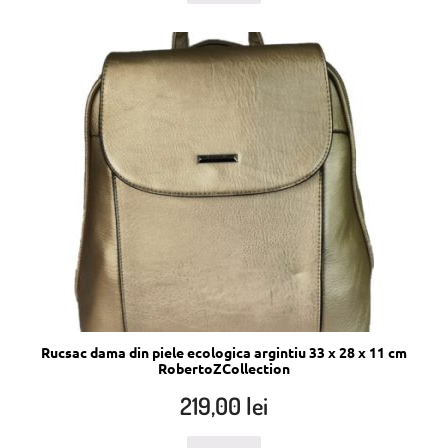
Rucsac dama din piele ecologica argintiu 33 x 28 x 11 cm
RobertoZCollection
219,00
lei