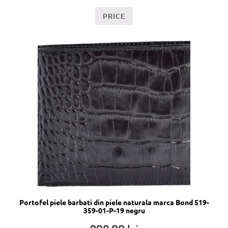
PRICE
Portofel piele barbati din piele naturala marca Bond 519-
359-01-P-19 negru