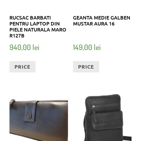
RUCSAC BARBATI
GEANTA MEDIE GALBEN
PENTRU LAPTOP DIN
MUSTAR AURA 16
PIELE NATURALA MARO
R127B
940,00
lei
149,00
lei
PRICE
PRICE