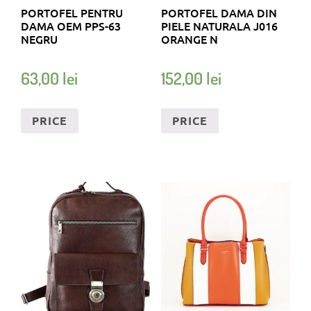
PORTOFEL PENTRU
PORTOFEL DAMA DIN
DAMA OEM PPS-63
PIELE NATURALA J016
NEGRU
ORANGE N
63,00
lei
152,00
lei
PRICE
PRICE