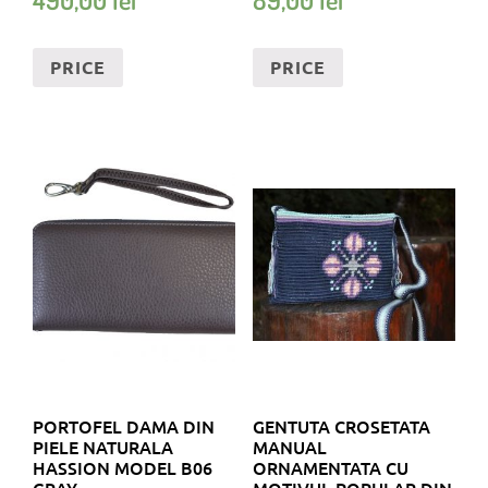
PRICE
PRICE
PORTOFEL DAMA DIN
GENTUTA CROSETATA
PIELE NATURALA
MANUAL
HASSION MODEL B06
ORNAMENTATA CU
GRAY
MOTIVUL POPULAR DIN