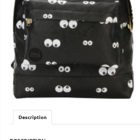
Description