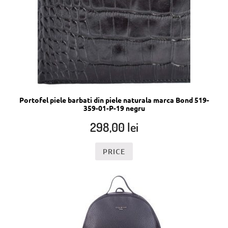
Portofel piele barbati din piele naturala marca Bond 519-
359-01-P-19 negru
298,00
lei
PRICE