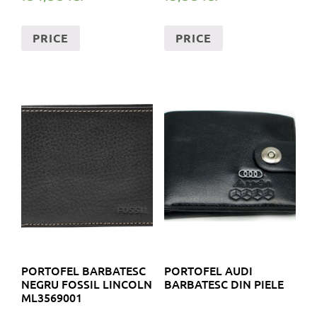
PRICE
PRICE
PORTOFEL BARBATESC
PORTOFEL AUDI
NEGRU FOSSIL LINCOLN
BARBATESC DIN PIELE
ML3569001