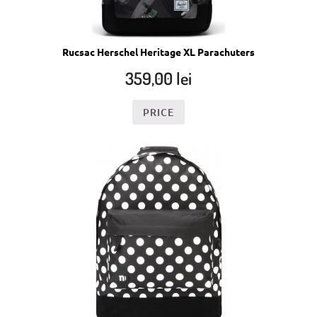
Rucsac Herschel Heritage XL Parachuters
359,00
lei
PRICE