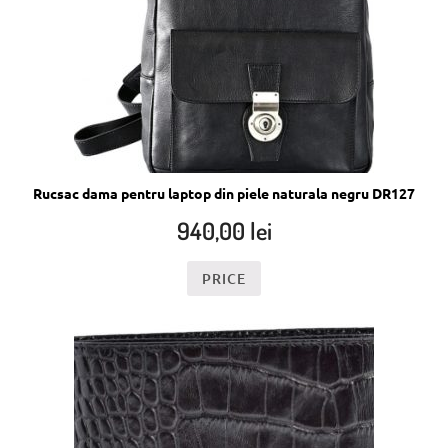
Rucsac dama pentru laptop din piele naturala negru DR127
940,00
lei
PRICE