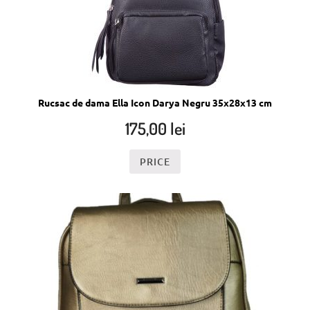
Rucsac de dama Ella Icon Darya Negru 35x28x13 cm
175,00
lei
PRICE