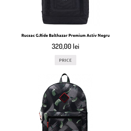
Rucsac G.Ride Balthazar Premium Activ Negru
320,00
lei
PRICE