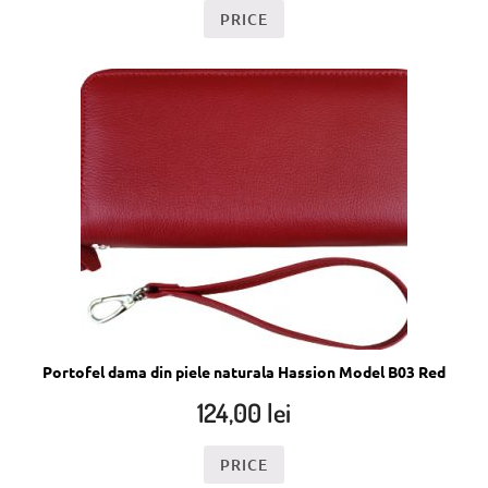
PRICE
Portofel dama din piele naturala Hassion Model B03 Red
124,00
lei
PRICE