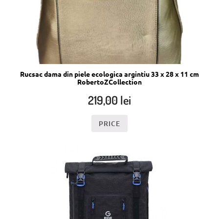
Rucsac dama din piele ecologica argintiu 33 x 28 x 11 cm
RobertoZCollection
219,00
lei
PRICE