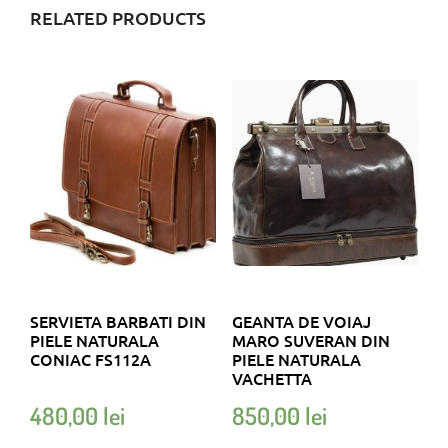
RELATED PRODUCTS
SERVIETA BARBATI DIN
GEANTA DE VOIAJ
PIELE NATURALA
MARO SUVERAN DIN
CONIAC FS112A
PIELE NATURALA
VACHETTA
480,00
lei
850,00
lei