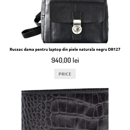
Rucsac dama pentru laptop din piele naturala negru DR127
940,00
lei
PRICE