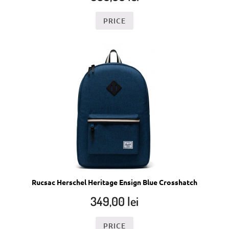
PRICE
Rucsac Herschel Heritage Ensign Blue Crosshatch
349,00
lei
PRICE