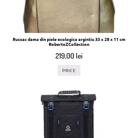
Rucsac dama din piele ecologica argintiu 33 x 28 x 11 cm
RobertoZCollection
219,00
lei
PRICE