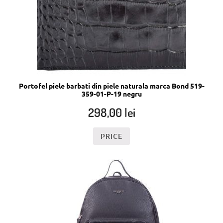
Portofel piele barbati din piele naturala marca Bond 519-
359-01-P-19 negru
298,00
lei
PRICE