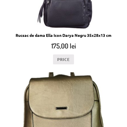
Rucsac de dama Ella Icon Darya Negru 35x28x13 cm
175,00
lei
PRICE