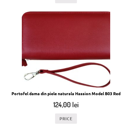
Portofel dama din piele naturala Hassion Model B03 Red
124,00
lei
PRICE