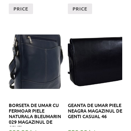
PRICE
PRICE
BORSETA DE UMAR CU
GEANTA DE UMAR PIELE
FERMOAR PIELE
NEAGRA MAGAZINUL DE
NATURALA BLEUMARIN
GENTI CASUAL 46
029 MAGAZINUL DE
GENTI