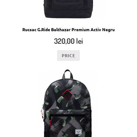
Rucsac G.Ride Balthazar Premium Activ Negru
320,00
lei
PRICE