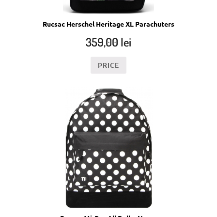
Rucsac Herschel Heritage XL Parachuters
359,00
lei
PRICE