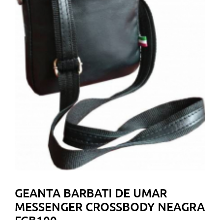
GEANTA BARBATI DE UMAR
MESSENGER CROSSBODY NEAGRA