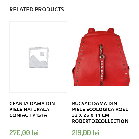
RELATED PRODUCTS
GEANTA DAMA DIN
RUCSAC DAMA DIN
PIELE NATURALA
PIELE ECOLOGICA ROSU
CONIAC FP151A
32 X 25 X 11 CM
ROBERTOZCOLLECTION
270,00
lei
219,00
lei