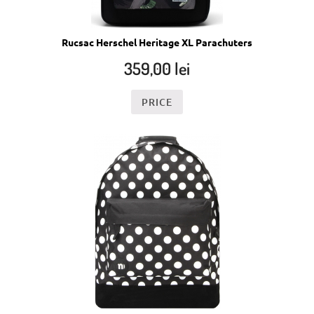
Rucsac Herschel Heritage XL Parachuters
359,00
lei
PRICE