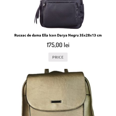
Rucsac de dama Ella Icon Darya Negru 35x28x13 cm
175,00
lei
PRICE