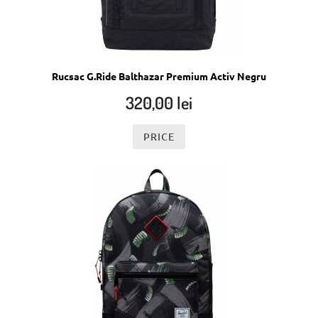
Rucsac G.Ride Balthazar Premium Activ Negru
320,00
lei
PRICE