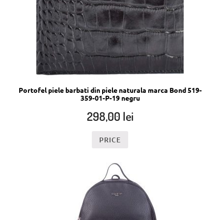
Portofel piele barbati din piele naturala marca Bond 519-
359-01-P-19 negru
298,00
lei
PRICE