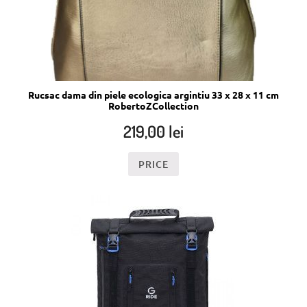
Rucsac dama din piele ecologica argintiu 33 x 28 x 11 cm
RobertoZCollection
219,00
lei
PRICE