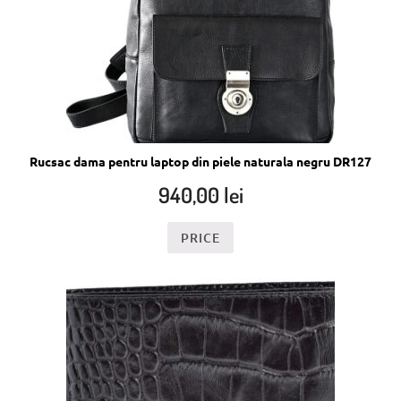
Rucsac dama pentru laptop din piele naturala negru DR127
940,00
lei
PRICE