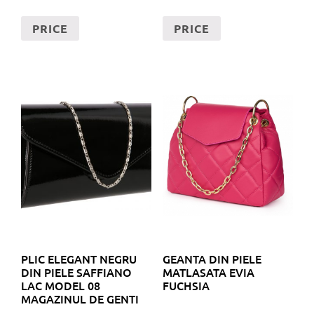
PRICE
PRICE
PLIC ELEGANT NEGRU
GEANTA DIN PIELE
DIN PIELE SAFFIANO
MATLASATA EVIA
LAC MODEL 08
FUCHSIA
MAGAZINUL DE GENTI