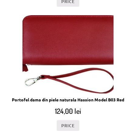
PRICE
Portofel dama din piele naturala Hassion Model B03 Red
124,00
lei
PRICE