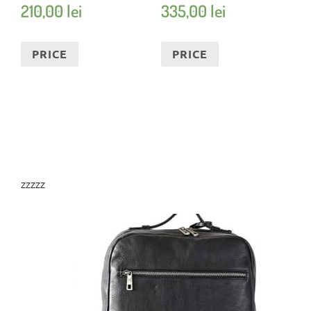
210,00
lei
335,00
lei
PRICE
PRICE
zzzzz