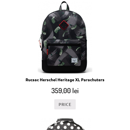
Rucsac Herschel Heritage XL Parachuters
359,00
lei
PRICE