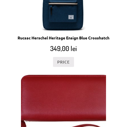
Rucsac Herschel Heritage Ensign Blue Crosshatch
349,00
lei
PRICE