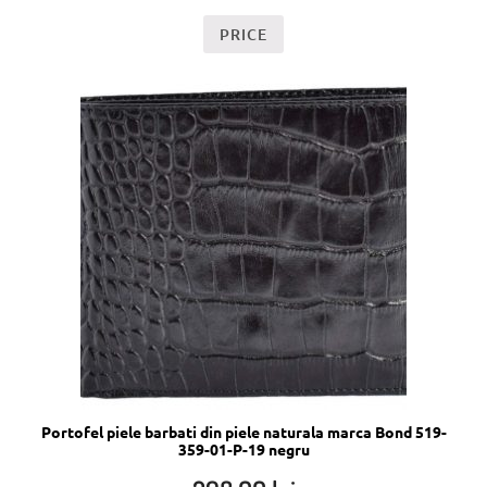
PRICE
Portofel piele barbati din piele naturala marca Bond 519-
359-01-P-19 negru