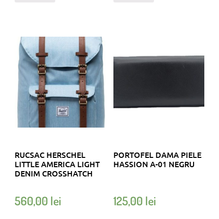
RUCSAC HERSCHEL
PORTOFEL DAMA PIELE
LITTLE AMERICA LIGHT
HASSION A-01 NEGRU
DENIM CROSSHATCH
560,00
lei
125,00
lei