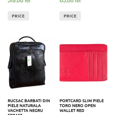
PRICE
PRICE
RUCSAC BARBATI DIN
PORTCARD SLIM PIELE
PIELE NATURALA
TORO NERO OPEN
VACHETTA NEGRU
WALLET RED
FRB107