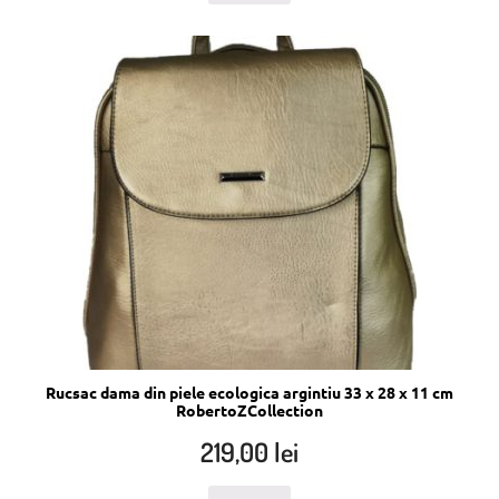
Rucsac dama din piele ecologica argintiu 33 x 28 x 11 cm
RobertoZCollection
219,00
lei