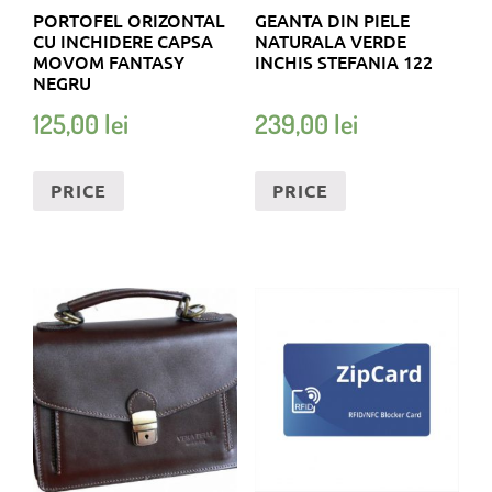
PORTOFEL ORIZONTAL
GEANTA DIN PIELE
CU INCHIDERE CAPSA
NATURALA VERDE
MOVOM FANTASY
INCHIS STEFANIA 122
NEGRU
125,00
lei
239,00
lei
PRICE
PRICE