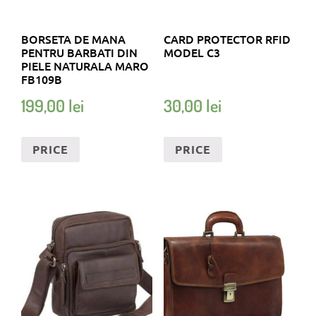
BORSETA DE MANA
CARD PROTECTOR RFID
PENTRU BARBATI DIN
MODEL C3
PIELE NATURALA MARO
FB109B
199,00
lei
30,00
lei
PRICE
PRICE